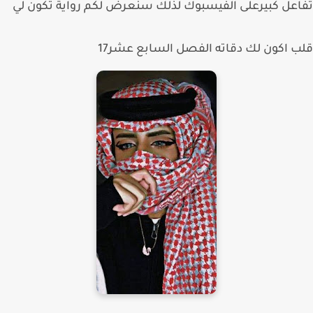
عل كبيرعلى الفيسبوك لذلك سنعرض لكم رواية تكون لي
 اكون لك دقاته الفصل السابع عشر17