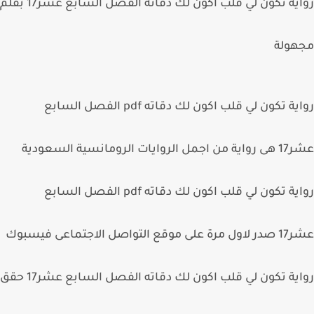
رواية تكون لي قلب اكون لك دقاته الفصل السابع عشر17 بقلم
هولة
رواية تكون لي قلب اكون لك دقاته pdf الفصل السابع
عشر17 هى رواية من اجمل الروايات الرومانسية السعودية
رواية تكون لي قلب اكون لك دقاته pdf الفصل السابع
عشر17 صدر لاول مرة على موقع التواصل الاجتماعى فيسبوك
رواية تكون لي قلب اكون لك دقاته الفصل السابع عشر17 حقق