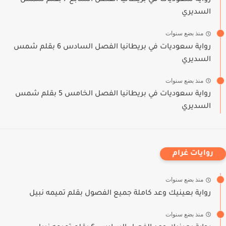
رواية سعوديات في بريطانيا الفصل السابع 7 بقلم شمس
السديري
منذ بضع سنوات
رواية سعوديات في بريطانيا الفصل السادس 6 بقلم شمس
السديري
منذ بضع سنوات
رواية سعوديات في بريطانيا الفصل الخامس 5 بقلم شمس
السديري
روايات غرام
منذ بضع سنوات
رواية بعينيك وعد كاملة جميع الفصول بقلم تميمه نبيل
منذ بضع سنوات