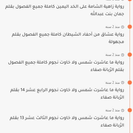
رواية زاهية الشامة على الخد اليمين كاملة جميع الفصول بقلم
جمان بنت عبدالله
منذ 2 سنة
رواية عشاق من أحفاد الشيطان كاملة جميع الفصول بقلم
مجهولة
منذ 2 سنة
رواية ما عاشرت شمس ولا خاوت نجوم كاملة جميع الفصول
بقلم الرُبانة صفاء
منذ 2 سنة
رواية ما عاشرت شمس ولا خاوت نجوم الرابع عشر 14 بقلم
الرُبانة صفاء
منذ 2 سنة
رواية ما عاشرت شمس ولا خاوت نجوم الثالث عشر 13 بقلم
الرُبانة صفاء