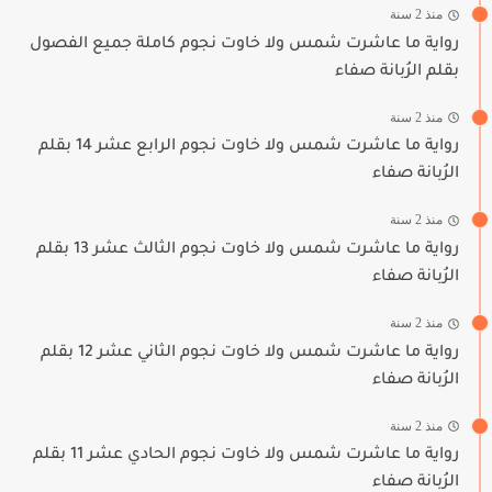
منذ 2 سنة
رواية ما عاشرت شمس ولا خاوت نجوم كاملة جميع الفصول
بقلم الرُبانة صفاء
منذ 2 سنة
رواية ما عاشرت شمس ولا خاوت نجوم الرابع عشر 14 بقلم
الرُبانة صفاء
منذ 2 سنة
رواية ما عاشرت شمس ولا خاوت نجوم الثالث عشر 13 بقلم
الرُبانة صفاء
منذ 2 سنة
رواية ما عاشرت شمس ولا خاوت نجوم الثاني عشر 12 بقلم
الرُبانة صفاء
منذ 2 سنة
رواية ما عاشرت شمس ولا خاوت نجوم الحادي عشر 11 بقلم
الرُبانة صفاء