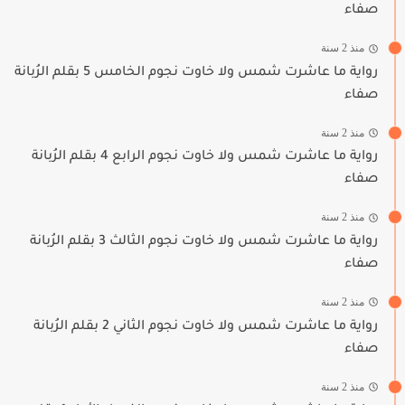
صفاء
منذ 2 سنة
رواية ما عاشرت شمس ولا خاوت نجوم الخامس 5 بقلم الرُبانة
صفاء
منذ 2 سنة
رواية ما عاشرت شمس ولا خاوت نجوم الرابع 4 بقلم الرُبانة
صفاء
منذ 2 سنة
رواية ما عاشرت شمس ولا خاوت نجوم الثالث 3 بقلم الرُبانة
صفاء
منذ 2 سنة
رواية ما عاشرت شمس ولا خاوت نجوم الثاني 2 بقلم الرُبانة
صفاء
منذ 2 سنة