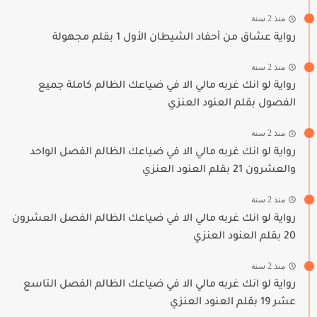
منذ 2 سنة
رواية عشاق من أحفاد الشيطان الأول 1 بقلم مجهولة
منذ 2 سنة
رواية لو انك غربه مالي الا في ضياعك الظالم كاملة جميع
الفصول بقلم العنود العنزي
منذ 2 سنة
رواية لو انك غربه مالي الا في ضياعك الظالم الفصل الواحد
والعشرون 21 بقلم العنود العنزي
منذ 2 سنة
رواية لو انك غربه مالي الا في ضياعك الظالم الفصل العشرون
20 بقلم العنود العنزي
منذ 2 سنة
رواية لو انك غربه مالي الا في ضياعك الظالم الفصل التاسع
عشر 19 بقلم العنود العنزي