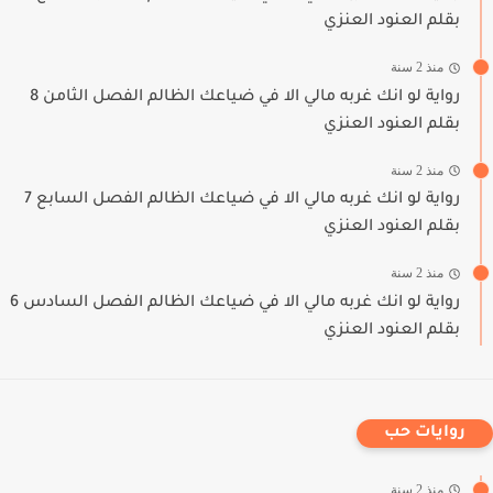
بقلم العنود العنزي
منذ 2 سنة
رواية لو انك غربه مالي الا في ضياعك الظالم الفصل الثامن 8
بقلم العنود العنزي
منذ 2 سنة
رواية لو انك غربه مالي الا في ضياعك الظالم الفصل السابع 7
بقلم العنود العنزي
منذ 2 سنة
رواية لو انك غربه مالي الا في ضياعك الظالم الفصل السادس 6
بقلم العنود العنزي
روايات حب
منذ 2 سنة