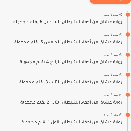
منذ 2 سنة
رواية عشاق من أحفاد الشيطان السادس 6 بقلم مجهولة
منذ 2 سنة
رواية عشاق من أحفاد الشيطان الخامس 5 بقلم مجهولة
منذ 2 سنة
رواية عشاق من أحفاد الشيطان الرابع 4 بقلم مجهولة
منذ 2 سنة
رواية عشاق من أحفاد الشيطان الثالث 3 بقلم مجهولة
منذ 2 سنة
رواية عشاق من أحفاد الشيطان الثاني 2 بقلم مجهولة
منذ 2 سنة
رواية عشاق من أحفاد الشيطان الأول 1 بقلم مجهولة