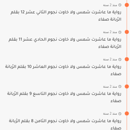
منذ 2 سنة
رواية ما عاشرت شمس ولا خاوت نجوم الثاني عشر 12 بقلم
الرُبانة صفاء
منذ 2 سنة
رواية ما عاشرت شمس ولا خاوت نجوم الحادي عشر 11 بقلم
الرُبانة صفاء
منذ 2 سنة
رواية ما عاشرت شمس ولا خاوت نجوم العاشر 10 بقلم الرُبانة
صفاء
منذ 2 سنة
رواية ما عاشرت شمس ولا خاوت نجوم التاسع 9 بقلم الرُبانة
صفاء
منذ 2 سنة
رواية ما عاشرت شمس ولا خاوت نجوم الثامن 8 بقلم الرُبانة
صفاء