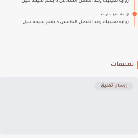
رواية بعينيك وعد الفصل السادس 6 بقلم تميمه نبيل
منذ بضع سنوات
رواية بعينيك وعد الفصل الخامس 5 بقلم تميمه نبيل
تعليقات
إرسال تعليق