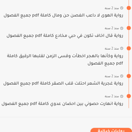
منذ 2 سنة
رواية الهوى لا داعب الغصن حن ومال كاملة pdf جميع الفصول
منذ 2 سنة
رواية قال اخاف تكون في حبي مخادع كاملة pdf جميع الفصول
منذ 2 سنة
رواية وكأنها بالهجر اخطأت وقسى الزمن لقلبها الرقيق كاملة
pdf جميع الفصول
منذ 2 سنة
رواية غجرية الشعر احتلت قلب الصقر كاملة pdf جميع الفصول
منذ 2 سنة
رواية انهارت حصوني بين احضان عدوي كاملة pdf جميع الفصول
روايات خيالية