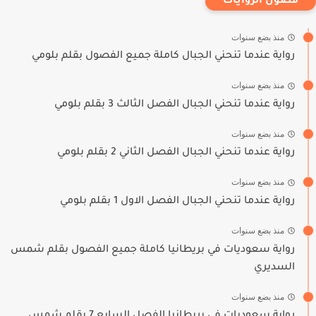
فصول الروايات
منذ بضع سنوات
رواية عندما تنحني الجبال كاملة جميع الفصول بقلم بلومي
منذ بضع سنوات
رواية عندما تنحني الجبال الفصل الثالث 3 بقلم بلومي
منذ بضع سنوات
رواية عندما تنحني الجبال الفصل الثاني 2 بقلم بلومي
منذ بضع سنوات
رواية عندما تنحني الجبال الفصل الاول 1 بقلم بلومي
منذ بضع سنوات
رواية سعوديات في بريطانيا كاملة جميع الفصول بقلم شمس
السديري
منذ بضع سنوات