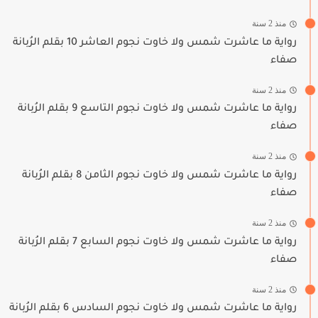
منذ 2 سنة
رواية ما عاشرت شمس ولا خاوت نجوم العاشر 10 بقلم الرُبانة
صفاء
منذ 2 سنة
رواية ما عاشرت شمس ولا خاوت نجوم التاسع 9 بقلم الرُبانة
صفاء
منذ 2 سنة
رواية ما عاشرت شمس ولا خاوت نجوم الثامن 8 بقلم الرُبانة
صفاء
منذ 2 سنة
رواية ما عاشرت شمس ولا خاوت نجوم السابع 7 بقلم الرُبانة
صفاء
منذ 2 سنة
رواية ما عاشرت شمس ولا خاوت نجوم السادس 6 بقلم الرُبانة