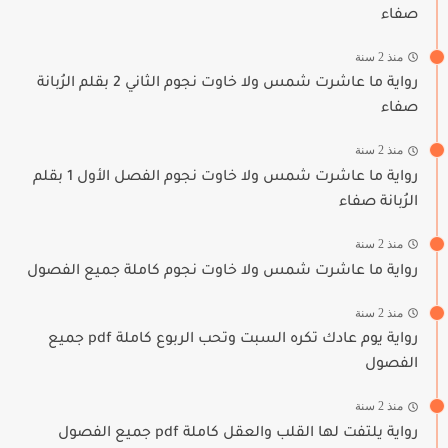
صفاء
منذ 2 سنة
رواية ما عاشرت شمس ولا خاوت نجوم الثاني 2 بقلم الرُبانة
صفاء
منذ 2 سنة
رواية ما عاشرت شمس ولا خاوت نجوم الفصل الأول 1 بقلم
الرُبانة صفاء
منذ 2 سنة
رواية ما عاشرت شمس ولا خاوت نجوم كاملة جميع الفصول
منذ 2 سنة
رواية يوم عادك تكره السبت وتحب الربوع كاملة pdf جميع
الفصول
منذ 2 سنة
رواية يلتفت لها القلب والعقل كاملة pdf جميع الفصول