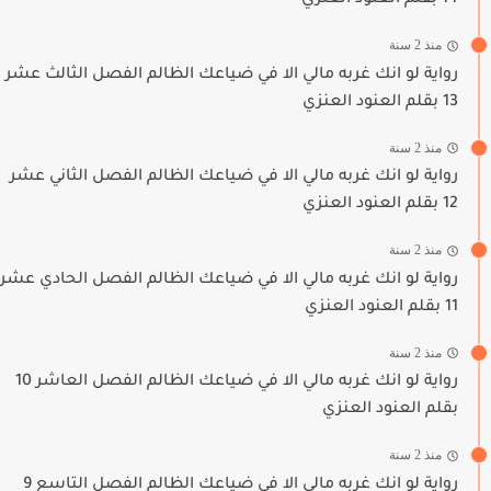
14 بقلم العنود العنزي
منذ 2 سنة
رواية لو انك غربه مالي الا في ضياعك الظالم الفصل الثالث عشر
13 بقلم العنود العنزي
منذ 2 سنة
رواية لو انك غربه مالي الا في ضياعك الظالم الفصل الثاني عشر
12 بقلم العنود العنزي
منذ 2 سنة
رواية لو انك غربه مالي الا في ضياعك الظالم الفصل الحادي عشر
11 بقلم العنود العنزي
منذ 2 سنة
رواية لو انك غربه مالي الا في ضياعك الظالم الفصل العاشر 10
بقلم العنود العنزي
منذ 2 سنة
رواية لو انك غربه مالي الا في ضياعك الظالم الفصل التاسع 9