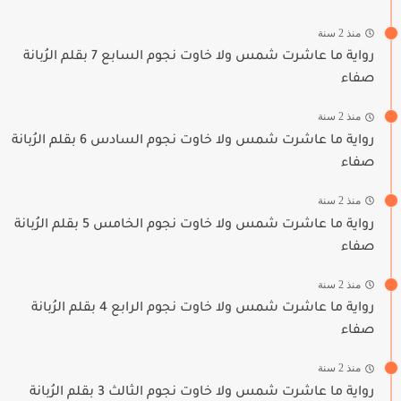
منذ 2 سنة
رواية ما عاشرت شمس ولا خاوت نجوم السابع 7 بقلم الرُبانة
صفاء
منذ 2 سنة
رواية ما عاشرت شمس ولا خاوت نجوم السادس 6 بقلم الرُبانة
صفاء
منذ 2 سنة
رواية ما عاشرت شمس ولا خاوت نجوم الخامس 5 بقلم الرُبانة
صفاء
منذ 2 سنة
رواية ما عاشرت شمس ولا خاوت نجوم الرابع 4 بقلم الرُبانة
صفاء
منذ 2 سنة
رواية ما عاشرت شمس ولا خاوت نجوم الثالث 3 بقلم الرُبانة