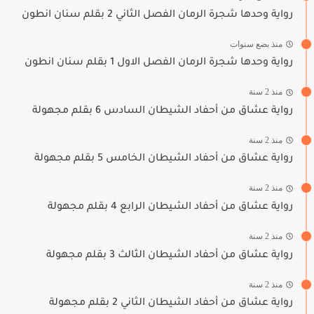
رواية وحدها شجرة الرمان الفصل الثاني 2 بقلم سنان انطون
منذ بضع سنوات
رواية وحدها شجرة الرمان الفصل الاول 1 بقلم سنان انطون
منذ 2 سنة
رواية عشاق من أحفاد الشيطان السادس 6 بقلم مجهولة
منذ 2 سنة
رواية عشاق من أحفاد الشيطان الخامس 5 بقلم مجهولة
منذ 2 سنة
رواية عشاق من أحفاد الشيطان الرابع 4 بقلم مجهولة
منذ 2 سنة
رواية عشاق من أحفاد الشيطان الثالث 3 بقلم مجهولة
منذ 2 سنة
رواية عشاق من أحفاد الشيطان الثاني 2 بقلم مجهولة