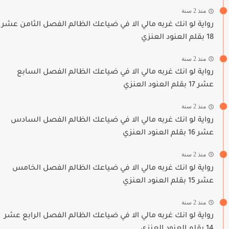
منذ 2 سنة
رواية لو انك غربه مالي الا في ضياعك الظالم الفصل الثامن عشر
18 بقلم العنود العنزي
منذ 2 سنة
رواية لو انك غربه مالي الا في ضياعك الظالم الفصل السابع
عشر 17 بقلم العنود العنزي
منذ 2 سنة
رواية لو انك غربه مالي الا في ضياعك الظالم الفصل السادس
عشر 16 بقلم العنود العنزي
منذ 2 سنة
رواية لو انك غربه مالي الا في ضياعك الظالم الفصل الخامس
عشر 15 بقلم العنود العنزي
منذ 2 سنة
رواية لو انك غربه مالي الا في ضياعك الظالم الفصل الرابع عشر