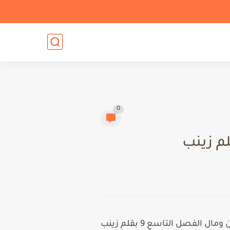
0
 الفصل التاسع 9 بقلم زينب