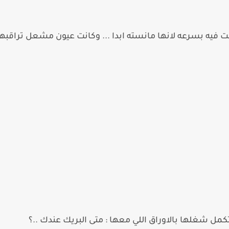
 فيه بسرعه لانها مانسته ابدا ... وكانت عيون مشعل تراقبه
شغلها بالاوراق اللي معها : متى البريك عندك ..؟