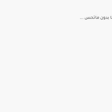
ا بدون ماتحس ...