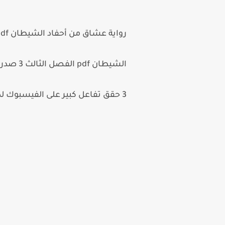
الشيطا
3 حقق تفاعل كبير على الفيسبوك لذلك سنعرض لكم رواية عشاق من أحفاد الشيطان الفصل الثالث 3.