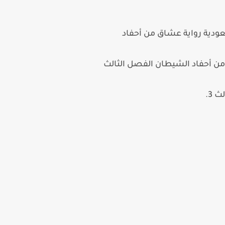
يات الرومانسية السعودية رواية عشاق من أحفاد
ية عشاق من أحفاد الشيطان الفصل الثالث