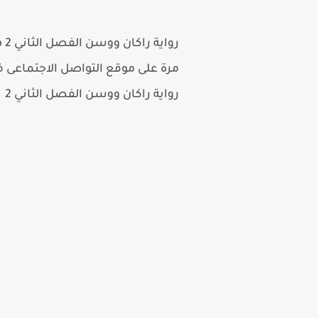
رواية
راكان ووسن الفصل
الثاني 2