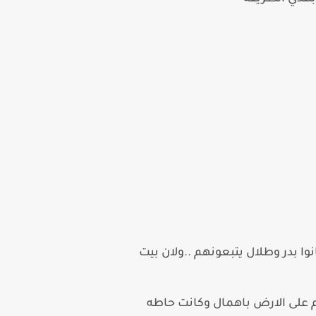
وا بدر وطلال يتبعونهم ..ولان بيت
 على الارض باهمال وكانت حاطه