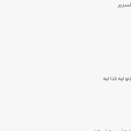
لسرير
 ليه كذا ليه