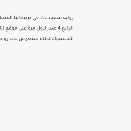
الفيسبوك لذلك سنعرض لكم رواي