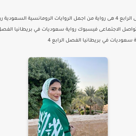
رواية سعوديات في بريطانيا الفصل الرابع 4 هى رواية من اجمل الروايات الروم
ة
سعوديات في بريطانيا الفصل الرابع 4